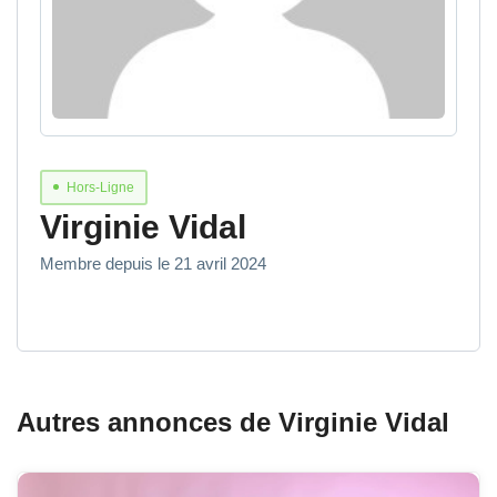
Hors-Ligne
Virginie Vidal
Membre depuis le 21 avril 2024
Autres annonces de Virginie Vidal