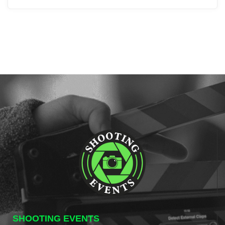
SHOOTING EVENTS