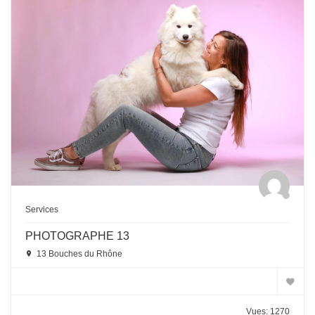
Services
PHOTOGRAPHE 13
13 Bouches du Rhône
Vues: 1270