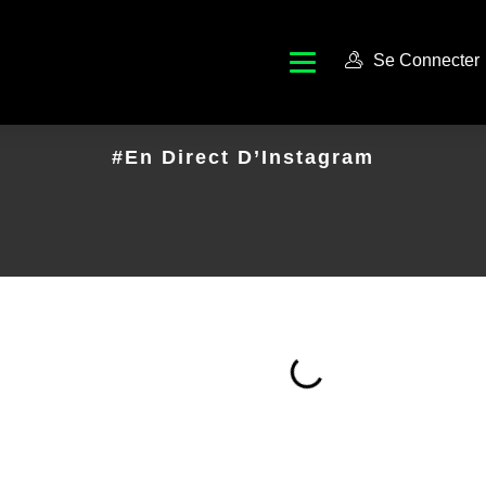
Se Connecter
#En Direct D’Instagram