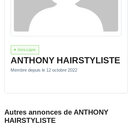
Hors-Ligne
ANTHONY HAIRSTYLISTE
Membre depuis le 12 octobre 2022
Autres annonces de ANTHONY
HAIRSTYLISTE