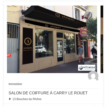
Immobilier
SALON DE COIFFURE À CARRY LE ROUET
13 Bouches du Rhône