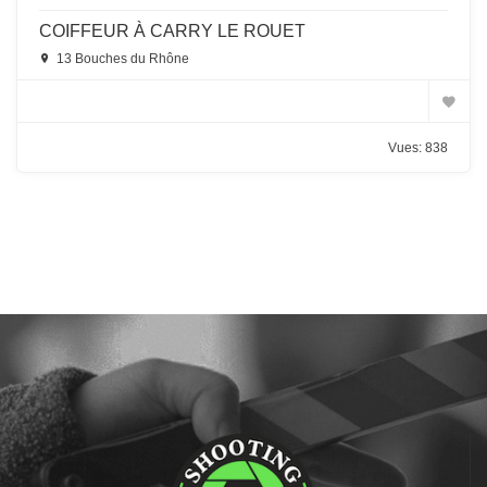
COIFFEUR À CARRY LE ROUET
13 Bouches du Rhône
Vues: 838