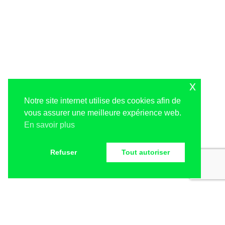
x
Notre site internet utilise des cookies afin de
vous assurer une meilleure expérience web.
En savoir plus
Refuser
Tout autoriser