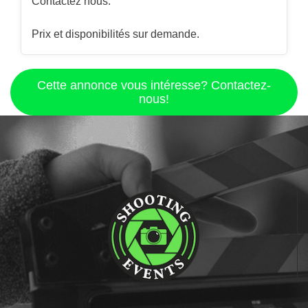
Contactez nous.
Prix et disponibilités sur demande.
Cette annonce vous intéresse? Contactez-
nous!