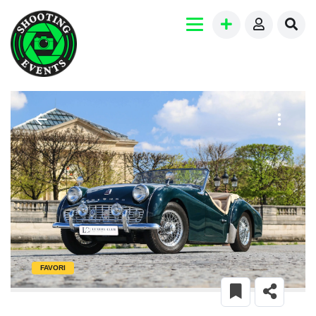
FAVORI