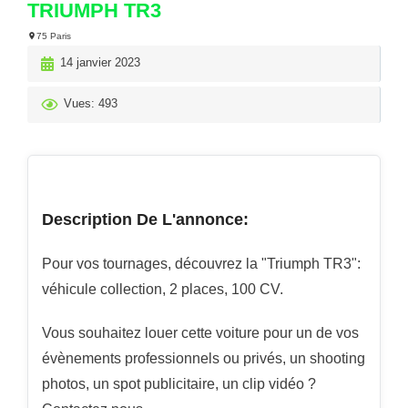
TRIUMPH TR3
75 Paris
14 janvier 2023
Vues: 493
Description De L'annonce:
Pour vos tournages, découvrez la "Triumph TR3":
véhicule collection, 2 places, 100 CV.
Vous souhaitez louer cette voiture pour un de vos
évènements professionnels ou privés, un shooting
photos, un spot publicitaire, un clip vidéo ?