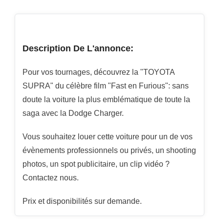
Description De L'annonce:
Pour vos tournages, découvrez la "TOYOTA
SUPRA" du célèbre film "Fast en Furious": sans
doute la voiture la plus emblématique de toute la
saga avec la Dodge Charger.
Vous souhaitez louer cette voiture pour un de vos
évènements professionnels ou privés, un shooting
photos, un spot publicitaire, un clip vidéo ?
Contactez nous.
Prix et disponibilités sur demande.