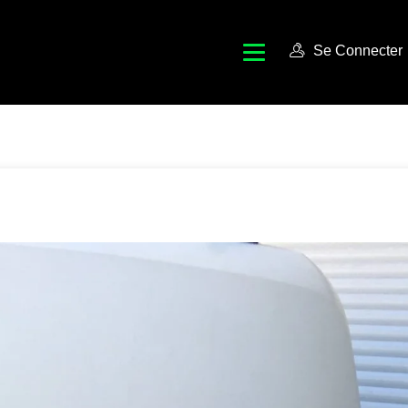
Se Connecter