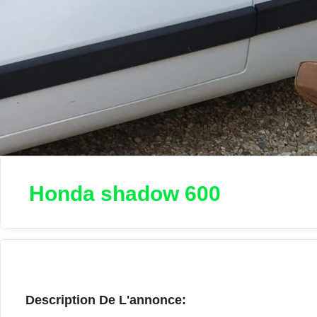
Honda shadow 600
Description De L'annonce: