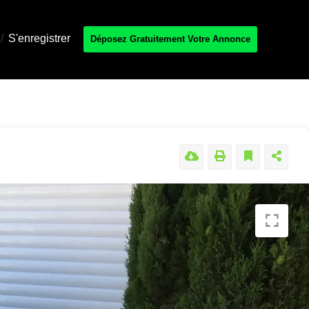
/
S'enregistrer
Déposez Gratuitement Votre Annonce