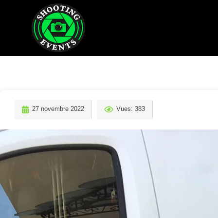
27 novembre 2022
Vues: 383