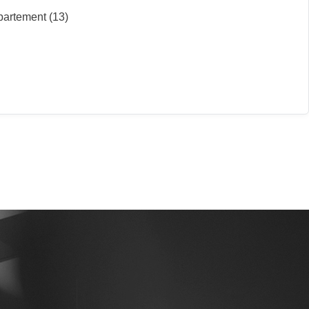
partement (13)