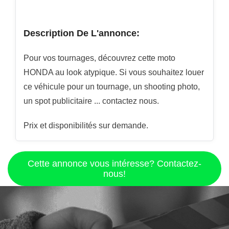
Description De L'annonce:
Pour vos tournages, découvrez cette moto
HONDA au look atypique. Si vous souhaitez louer
ce véhicule pour un tournage, un shooting photo,
un spot publicitaire ... contactez nous.
Prix et disponibilités sur demande.
Cette annonce vous intéresse? Contactez-
nous!