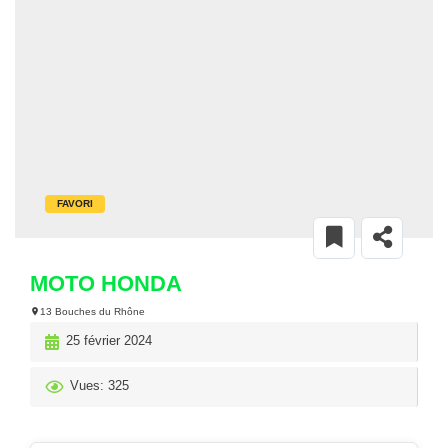
FAVORI
MOTO HONDA
13 Bouches du Rhône
25 février 2024
Vues: 325