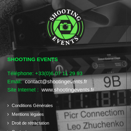
SHOOTING EVENTS
Téléphone: +33(0)6 07 11 29 93
Email:
contact@shootingevents.fr
Site Internet :
www.shootingevents.fr
Conditions Générales
Mentions légales
Droit de rétractation