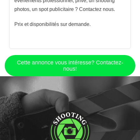
évènements professionnel, privé, un shooting
photos, un spot publicitaire ? Contactez nous.
Prix et disponibilités sur demande.
Cette annonce vous intéresse? Contactez-
nous!