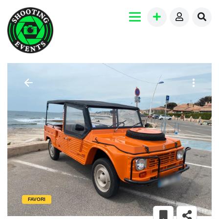
FAVORI