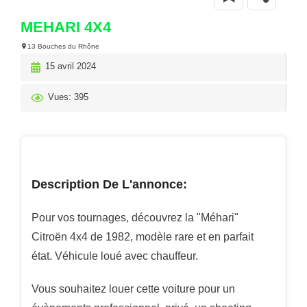
MEHARI 4X4
13 Bouches du Rhône
15 avril 2024
Vues: 395
Description De L'annonce:
Pour vos tournages, découvrez la "Méhari"
Citroën 4x4 de 1982, modèle rare et en parfait
état. Véhicule loué avec chauffeur.
Vous souhaitez louer cette voiture pour un