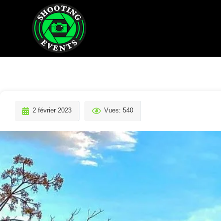
2 février 2023
Vues: 540