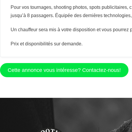
Pour vos tournages, shooting photos, spots publicitaires,
jusqu’à 8 passagers. Équipée des dernières technologies, 
Un chauffeur sera mis à votre disposition et vous pourrez 
Prix et disponibilités sur demande.
Cette annonce vous intéresse? Contactez-nous!