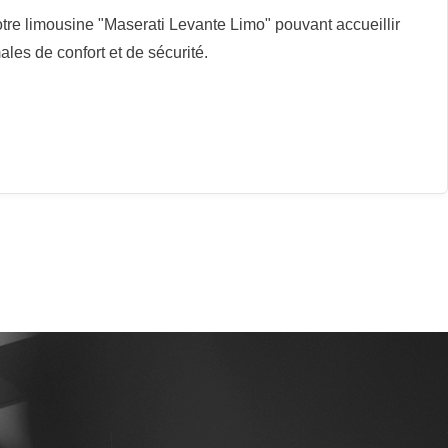
otre limousine "Maserati Levante Limo" pouvant accueillir
les de confort et de sécurité.