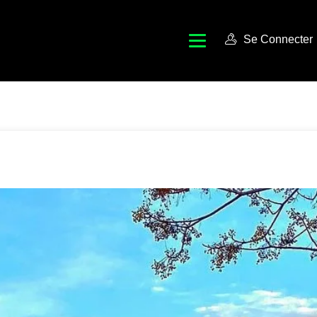
Se Connecter