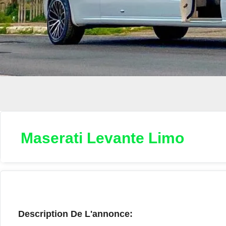
Maserati Levante Limo
Description De L'annonce: