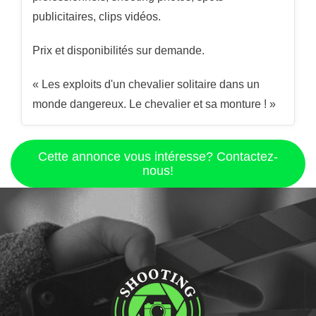
publicitaires, clips vidéos.
Prix et disponibilités sur demande.
« Les exploits d'un chevalier solitaire dans un
monde dangereux. Le chevalier et sa monture ! »
Cette annonce vous intéresse? Contactez-
nous!