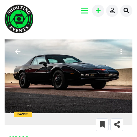
FAVORI