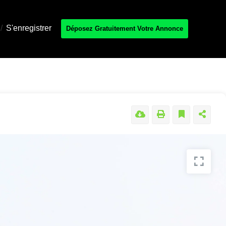
/
S'enregistrer
Déposez Gratuitement Votre Annonce