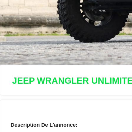
JEEP WRANGLER UNLIMIT
Description De L'annonce: