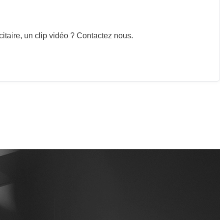
itaire, un clip vidéo ? Contactez nous.