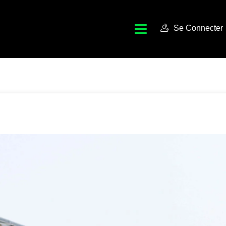
Se Connecter