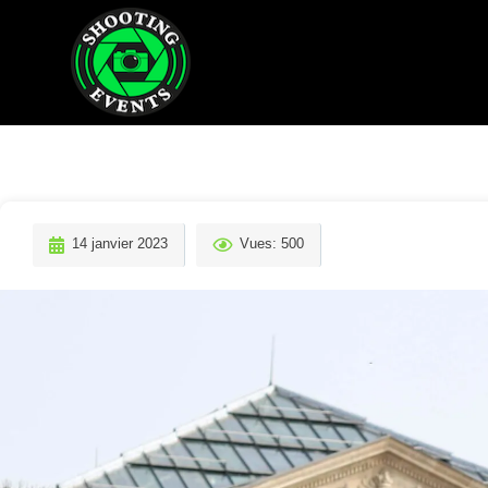
14 janvier 2023
Vues: 500