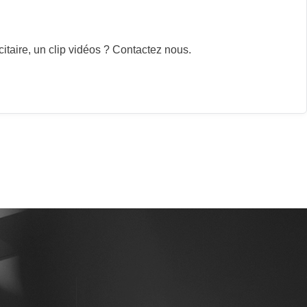
itaire, un clip vidéos ? Contactez nous.