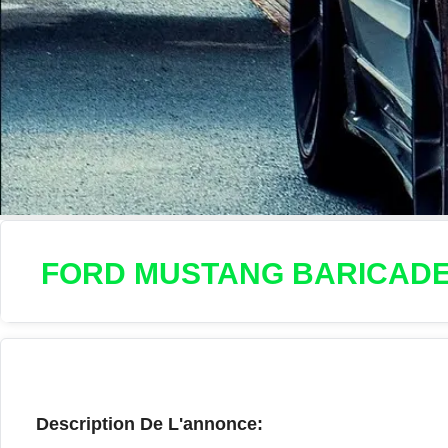
FORD MUSTANG BARICAD
Description De L'annonce: