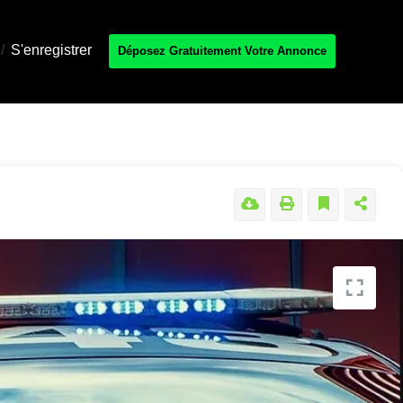
/
S'enregistrer
Déposez Gratuitement Votre Annonce