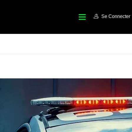
Se Connecter