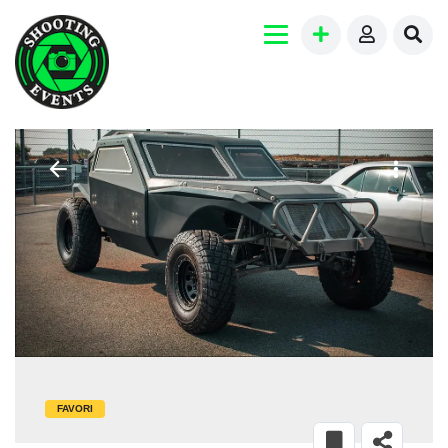
FAVORI