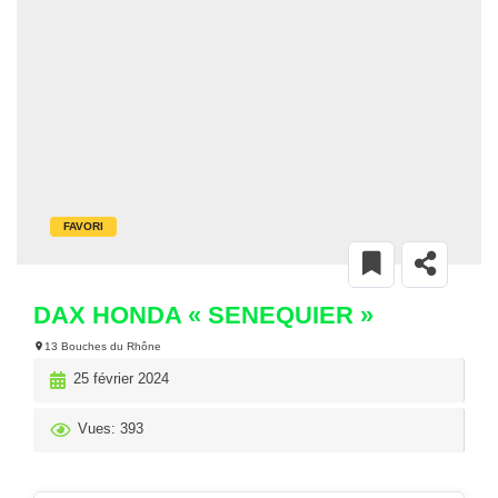
FAVORI
DAX HONDA « SENEQUIER »
13 Bouches du Rhône
25 février 2024
Vues: 393