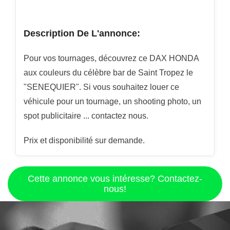
Description De L'annonce:
Pour vos tournages, découvrez ce DAX HONDA
aux couleurs du célèbre bar de Saint Tropez le
"SENEQUIER". Si vous souhaitez louer ce
véhicule pour un tournage, un shooting photo, un
spot publicitaire ... contactez nous.
Prix et disponibilité sur demande.
Cette annonce vous intéresse? Contactez-
nous!