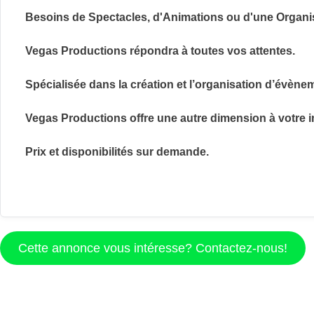
Besoins de Spectacles, d'Animations
ou d'une Organi
Vegas Productions répondra à toutes vos attentes.
Spécialisée dans la création et l’organisation d’évènem
Vegas Productions offre une autre dimension à votre 
Prix et disponibilités sur demande.
Cette annonce vous intéresse? Contactez-nous!