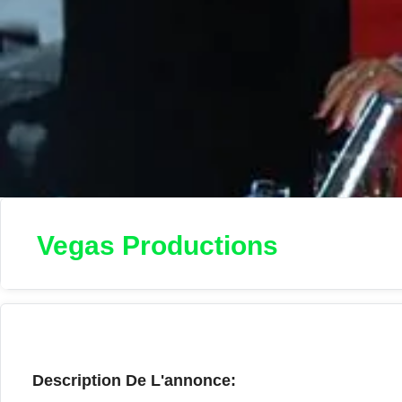
Vegas Productions
Description De L'annonce: