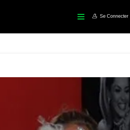
Se Connecter