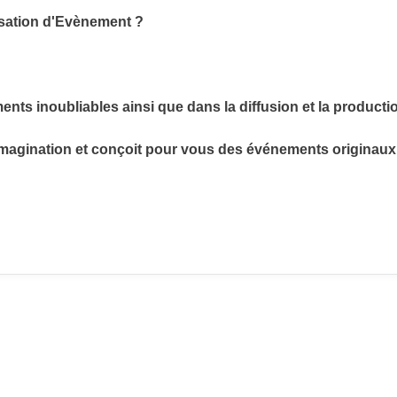
sation d'Evènement ?
ents inoubliables ainsi que dans la diffusion et la producti
imagination et conçoit pour vous des événements originaux 