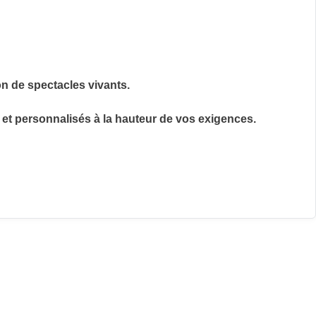
on de spectacles vivants.
et personnalisés à la hauteur de vos exigences.