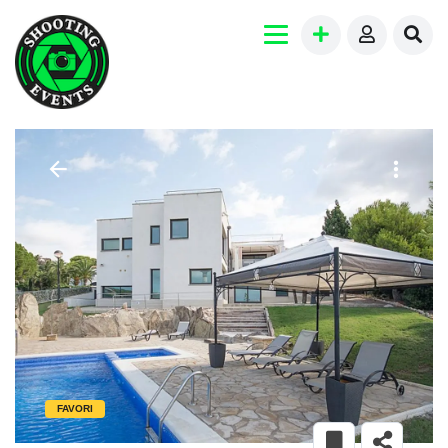
FAVORI