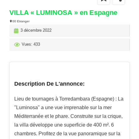
VILLA « LUMINOSA » en Espagne
00 Etranger
3 décembre 2022
Vues: 433
Description De L'annonce:
Lieu de tournages à Torredambara (Espagne) : La
"Luminosa" a une vue imprenable sur la mer
Méditerranée et le phare. Construite sur la crique,
la villa développe une superficie de 400 m². 6
chambres. Profitez de la vue panoramique sur la