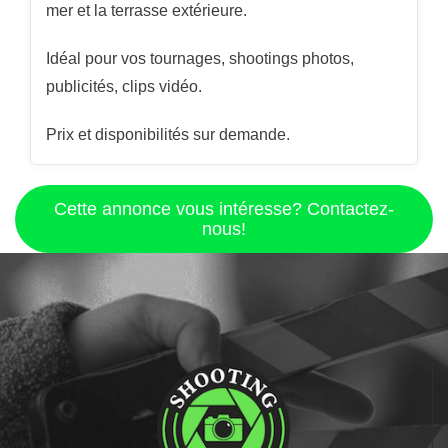
mer et la terrasse extérieure.
Idéal pour vos tournages, shootings photos,
publicités, clips vidéo.
Prix et disponibilités sur demande.
Cette annonce vous intéresse? Contactez-
nous!