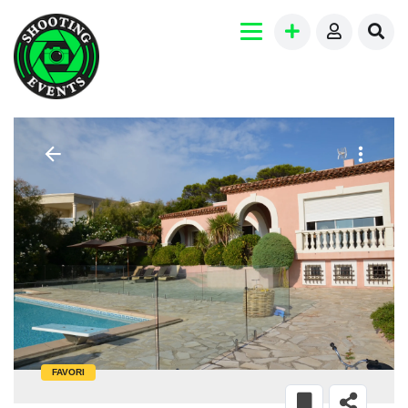
FAVORI