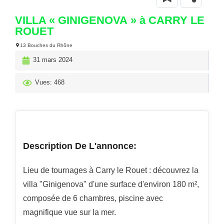
VILLA « GINIGENOVA » à CARRY LE
ROUET
13 Bouches du Rhône
31 mars 2024
Vues: 468
Description De L'annonce:
Lieu de tournages à Carry le Rouet : découvrez la
villa "Ginigenova" d'une surface d'environ 180 m²,
composée de 6 chambres, piscine avec
magnifique vue sur la mer.