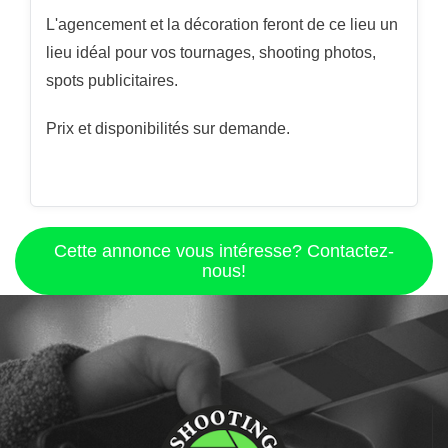
L'agencement et la décoration feront de ce lieu un
lieu idéal pour vos tournages, shooting photos,
spots publicitaires.
Prix et disponibilités sur demande.
Cette annonce vous intéresse? Contactez-
nous!