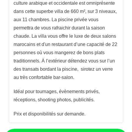
culture arabique et occidentale est omniprésente
dans cette superbe villa de 660 m², sur 3 niveaux,
aux 11 chambres. La piscine privée vous
permettra de vous rafraichir durant la saison
chaude. La villa vous offre le luxe de deux salons
marocains et d'un restaurant d’une capacité de 22
personnes où vous mangerez de bons plats
traditionnels. À l’extérieur détendez vous sur l’un
des transats bordant la piscine, sirotez un verre
au très confortable bar-salon.
Idéal pour tournages, évènements privés,
réceptions, shooting photos, publicités.
Prix et disponibilités sur demande.