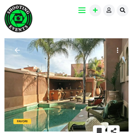
FAVORI