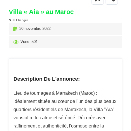
Villa « Aia » au Maroc
00 Etranger
30 novembre 2022
Vues: 501
Description De L'annonce:
Lieu de tournages à Marrakech (Maroc) :
idéalement située au cœur de l'un des plus beaux
quartiers résidentiels de Marrakech, la Villa "Aïa"
vous offre le calme et sérénité. Décorée avec
raffinement et authenticité, l'osmose entre la