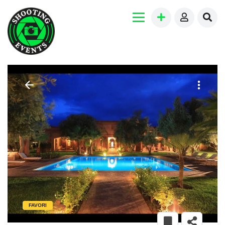
FAVORI