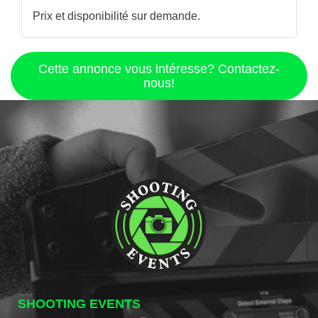
Prix et disponibilité sur demande.
Cette annonce vous intéresse? Contactez-
nous!
SHOOTING EVENTS