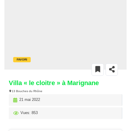
FAVORI
Villa « le cloitre » à Marignane
13 Bouches du Rhône
21 mai 2022
Vues: 853