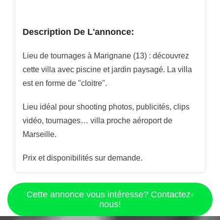
Description De L'annonce:
Lieu de tournages à Marignane (13) : découvrez
cette villa avec piscine et jardin paysagé. La villa
est en forme de "cloitre".
Lieu idéal pour shooting photos, publicités, clips
vidéo, tournages… villa proche aéroport de
Marseille.
Prix et disponibilités sur demande.
Cette annonce vous intéresse? Contactez-
nous!