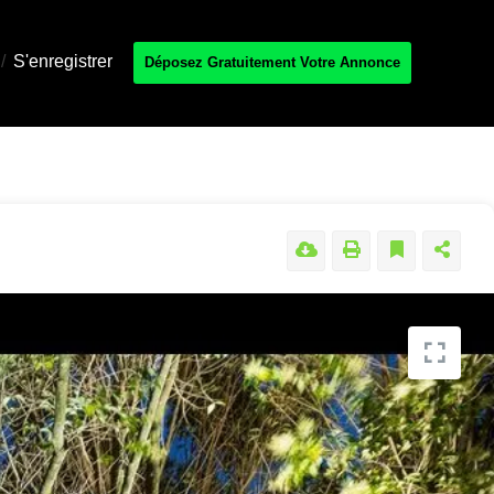
/
S'enregistrer
Déposez Gratuitement Votre Annonce