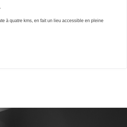
.
 à quatre kms, en fait un lieu accessible en pleine