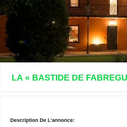
LA « BASTIDE DE FABREGU
Description De L'annonce: