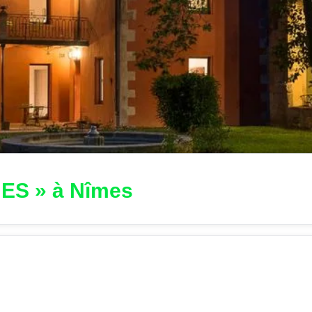
ES » à Nîmes