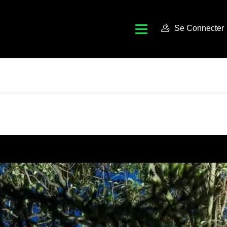
Se Connecter