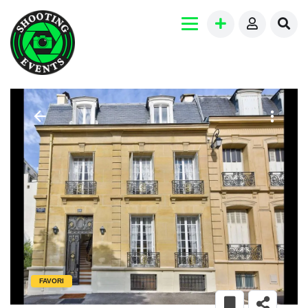
FAVORI