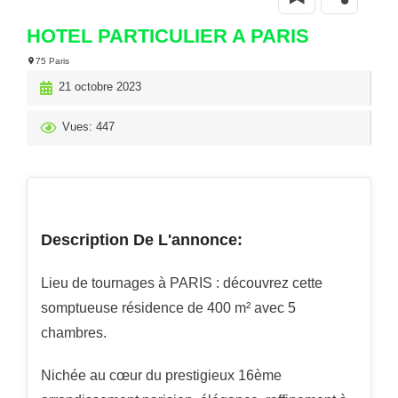
HOTEL PARTICULIER A PARIS
75 Paris
21 octobre 2023
Vues: 447
Description De L'annonce:
Lieu de tournages à PARIS : découvrez cette
somptueuse résidence de 400 m² avec 5
chambres.
Nichée au cœur du prestigieux 16ème